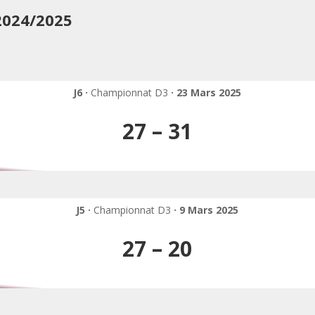
2024/2025
J6 ·
Championnat D3
· 23 Mars 2025
27 – 31
J5 ·
Championnat D3
· 9 Mars 2025
27 – 20