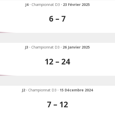
J4 ·
Championnat D3
· 23 Février 2025
6 – 7
J3 ·
Championnat D3
· 26 Janvier 2025
12 – 24
J2 ·
Championnat D3
· 15 Décembre 2024
7 – 12