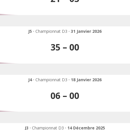
J5 ·
Championnat D3
· 31 Janvier 2026
35 – 00
J4 ·
Championnat D3
· 18 Janvier 2026
06 – 00
J3 ·
Championnat D3
· 14 Décembre 2025