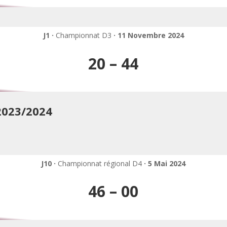
J1 ·
Championnat D3
· 11 Novembre 2024
20 – 44
2023/2024
J10 ·
Championnat régional D4
· 5 Mai 2024
46 – 00