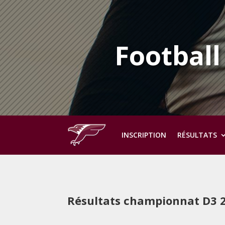
Football
INSCRIPTION
RÉSULTATS
Résultats championnat D3 