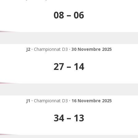
08 – 06
J2 ·
Championnat D3
· 30 Novembre 2025
27 – 14
J1 ·
Championnat D3
· 16 Novembre 2025
34 – 13