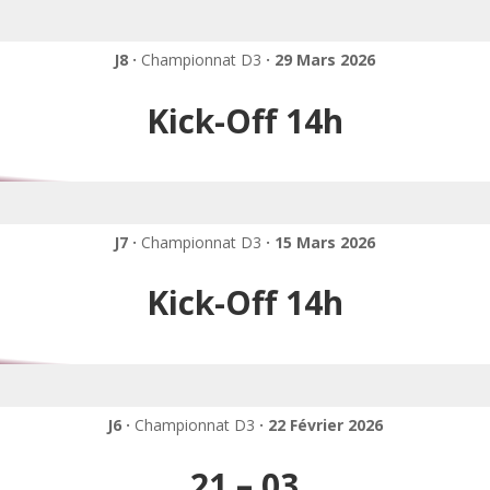
J8 ·
Championnat D3
· 29 Mars 2026
Kick-Off 14h
J7 ·
Championnat D3
· 15 Mars 2026
Kick-Off 14h
J6 ·
Championnat D3
· 22 Février 2026
21 – 03