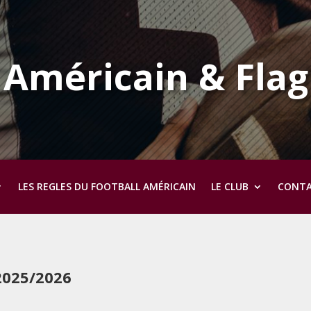
 Américain & Flag
LES REGLES DU FOOTBALL AMÉRICAIN
LE CLUB
CONT
2025/2026