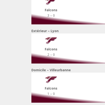
Falcons
3 – 0
Extérieur – Lyon
Falcons
2 – 0
Domicile – Villeurbanne
Falcons
1 – 0