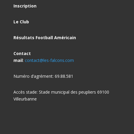
Inscription
Le Club
Résultats Football Américain
Contact
mail
:
contact@les-falcons.com
Numéro d’agrément: 69.88.581
Accès stade: Stade municipal des peupliers 69100
Villeurbanne