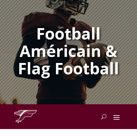
Football
Américain &
Flag Football