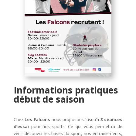
Informations pratiques
début de saison
Chez
Les Falcons
nous proposons jusqu’à
3 séances
d’essai
pour nos sports. Ce qui vous permettra de
venir découvrir les bases du sport, nos entraînements,