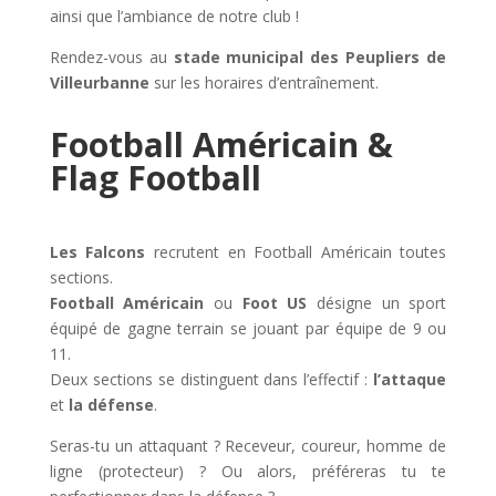
ainsi que l’ambiance de notre club !
Rendez-vous au
stade municipal des Peupliers de
Villeurbanne
sur les horaires d’entraînement.
Football Américain &
Flag Football
Les Falcons
recrutent en Football Américain toutes
sections.
Football Américain
ou
Foot US
désigne un sport
équipé de gagne terrain se jouant par équipe de 9 ou
11.
Deux sections se distinguent dans l’effectif :
l’attaque
et
la défense
.
Seras-tu un attaquant ? Receveur, coureur, homme de
ligne (protecteur) ? Ou alors, préféreras tu te