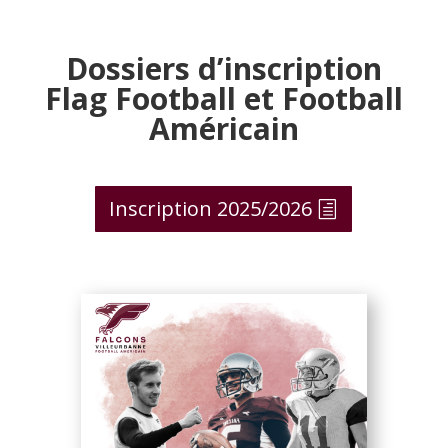
Dossiers d’inscription
Flag Football et Football
Américain
Inscription 2025/2026